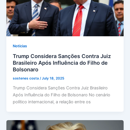
Notícias
Trump Considera Sanções Contra Juiz
Brasileiro Após Influência do Filho de
Bolsonaro
sostenes costa
/
July 18, 2025
Trump Considera Sanções Contra Juiz Brasileiro
Após Influência do Filho de Bolsonaro No cenário
político internacional, a relação entre os