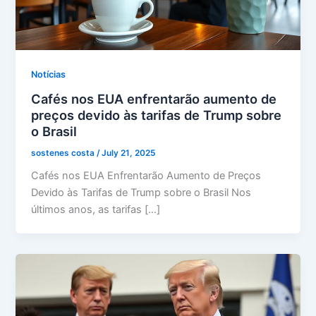
Notícias
Cafés nos EUA enfrentarão aumento de
preços devido às tarifas de Trump sobre
o Brasil
sostenes costa
/
July 21, 2025
Cafés nos EUA Enfrentarão Aumento de Preços
Devido às Tarifas de Trump sobre o Brasil Nos
últimos anos, as tarifas […]