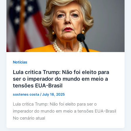
Notícias
Lula critica Trump: Não foi eleito para
ser o imperador do mundo em meio a
tensões EUA-Brasil
sostenes costa
/
July 18, 2025
Lula critica Trump: Não foi eleito para ser o
imperador do mundo em meio a tensões EUA-Brasil
No cenário atual