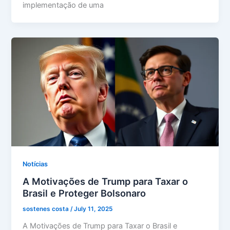
implementação de uma
Notícias
A Motivações de Trump para Taxar o
Brasil e Proteger Bolsonaro
sostenes costa
/
July 11, 2025
A Motivações de Trump para Taxar o Brasil e