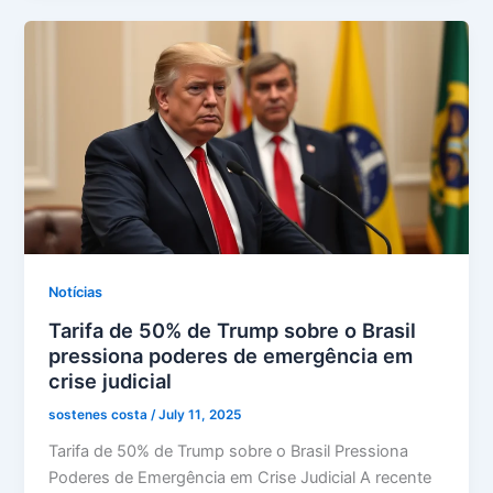
Notícias
Tarifa de 50% de Trump sobre o Brasil
pressiona poderes de emergência em
crise judicial
sostenes costa
/
July 11, 2025
Tarifa de 50% de Trump sobre o Brasil Pressiona
Poderes de Emergência em Crise Judicial A recente