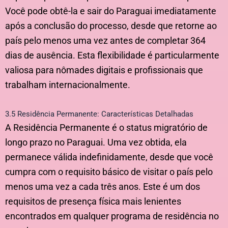
Você pode obtê-la e sair do Paraguai imediatamente
após a conclusão do processo, desde que retorne ao
país pelo menos uma vez antes de completar 364
dias de ausência. Esta flexibilidade é particularmente
valiosa para nômades digitais e profissionais que
trabalham internacionalmente.
3.5 Residência Permanente: Características Detalhadas
A Residência Permanente é o status migratório de
longo prazo no Paraguai. Uma vez obtida, ela
permanece válida indefinidamente, desde que você
cumpra com o requisito básico de visitar o país pelo
menos uma vez a cada três anos. Este é um dos
requisitos de presença física mais lenientes
encontrados em qualquer programa de residência no