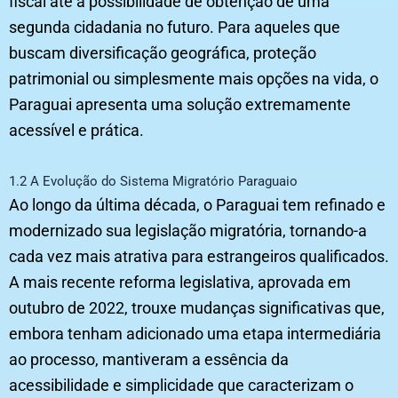
fiscal até a possibilidade de obtenção de uma
segunda cidadania no futuro. Para aqueles que
buscam diversificação geográfica, proteção
patrimonial ou simplesmente mais opções na vida, o
Paraguai apresenta uma solução extremamente
acessível e prática.
1.2 A Evolução do Sistema Migratório Paraguaio
Ao longo da última década, o Paraguai tem refinado e
modernizado sua legislação migratória, tornando-a
cada vez mais atrativa para estrangeiros qualificados.
A mais recente reforma legislativa, aprovada em
outubro de 2022, trouxe mudanças significativas que,
embora tenham adicionado uma etapa intermediária
ao processo, mantiveram a essência da
acessibilidade e simplicidade que caracterizam o