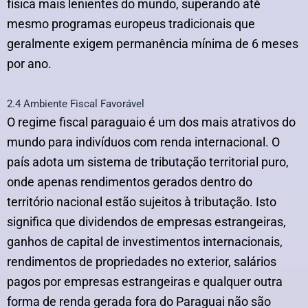
física mais lenientes do mundo, superando até
mesmo programas europeus tradicionais que
geralmente exigem permanência mínima de 6 meses
por ano.
2.4 Ambiente Fiscal Favorável
O regime fiscal paraguaio é um dos mais atrativos do
mundo para indivíduos com renda internacional. O
país adota um sistema de tributação territorial puro,
onde apenas rendimentos gerados dentro do
território nacional estão sujeitos à tributação. Isto
significa que dividendos de empresas estrangeiras,
ganhos de capital de investimentos internacionais,
rendimentos de propriedades no exterior, salários
pagos por empresas estrangeiras e qualquer outra
forma de renda gerada fora do Paraguai não são