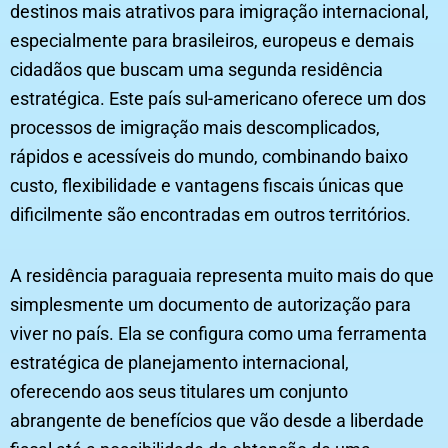
destinos mais atrativos para imigração internacional,
especialmente para brasileiros, europeus e demais
cidadãos que buscam uma segunda residência
estratégica. Este país sul-americano oferece um dos
processos de imigração mais descomplicados,
rápidos e acessíveis do mundo, combinando baixo
custo, flexibilidade e vantagens fiscais únicas que
dificilmente são encontradas em outros territórios.
A residência paraguaia representa muito mais do que
simplesmente um documento de autorização para
viver no país. Ela se configura como uma ferramenta
estratégica de planejamento internacional,
oferecendo aos seus titulares um conjunto
abrangente de benefícios que vão desde a liberdade