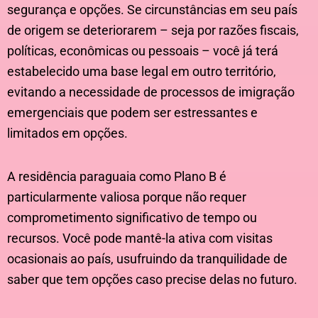
segurança e opções. Se circunstâncias em seu país
de origem se deteriorarem – seja por razões fiscais,
políticas, econômicas ou pessoais – você já terá
estabelecido uma base legal em outro território,
evitando a necessidade de processos de imigração
emergenciais que podem ser estressantes e
limitados em opções.
A residência paraguaia como Plano B é
particularmente valiosa porque não requer
comprometimento significativo de tempo ou
recursos. Você pode mantê-la ativa com visitas
ocasionais ao país, usufruindo da tranquilidade de
saber que tem opções caso precise delas no futuro.