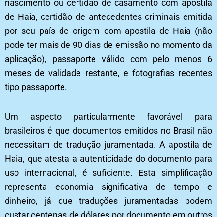
nascimento ou certidão de casamento com apostila
de Haia, certidão de antecedentes criminais emitida
por seu país de origem com apostila de Haia (não
pode ter mais de 90 dias de emissão no momento da
aplicação), passaporte válido com pelo menos 6
meses de validade restante, e fotografias recentes
tipo passaporte.
Um aspecto particularmente favorável para
brasileiros é que documentos emitidos no Brasil não
necessitam de tradução juramentada. A apostila de
Haia, que atesta a autenticidade do documento para
uso internacional, é suficiente. Esta simplificação
representa economia significativa de tempo e
dinheiro, já que traduções juramentadas podem
custar centenas de dólares por documento em outros