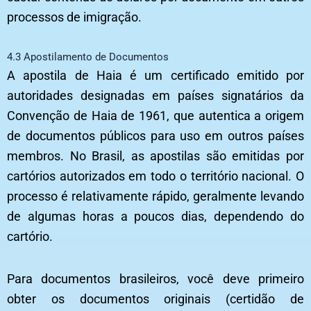
processos de imigração.
4.3 Apostilamento de Documentos
A apostila de Haia é um certificado emitido por
autoridades designadas em países signatários da
Convenção de Haia de 1961, que autentica a origem
de documentos públicos para uso em outros países
membros. No Brasil, as apostilas são emitidas por
cartórios autorizados em todo o território nacional. O
processo é relativamente rápido, geralmente levando
de algumas horas a poucos dias, dependendo do
cartório.
Para documentos brasileiros, você deve primeiro
obter os documentos originais (certidão de