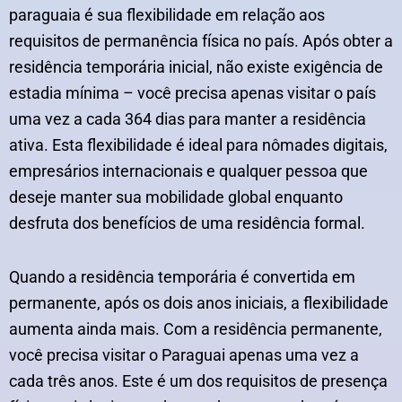
paraguaia é sua flexibilidade em relação aos
requisitos de permanência física no país. Após obter a
residência temporária inicial, não existe exigência de
estadia mínima – você precisa apenas visitar o país
uma vez a cada 364 dias para manter a residência
ativa. Esta flexibilidade é ideal para nômades digitais,
empresários internacionais e qualquer pessoa que
deseje manter sua mobilidade global enquanto
desfruta dos benefícios de uma residência formal.
Quando a residência temporária é convertida em
permanente, após os dois anos iniciais, a flexibilidade
aumenta ainda mais. Com a residência permanente,
você precisa visitar o Paraguai apenas uma vez a
cada três anos. Este é um dos requisitos de presença