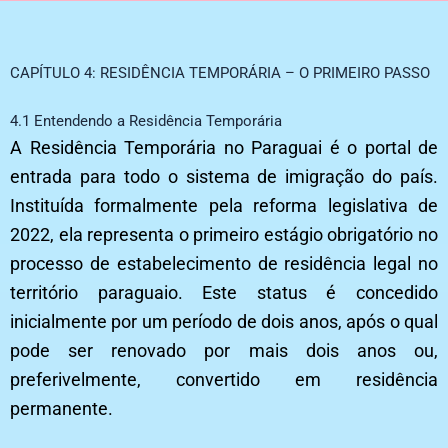
CAPÍTULO 4: RESIDÊNCIA TEMPORÁRIA – O PRIMEIRO PASSO
4.1 Entendendo a Residência Temporária
A Residência Temporária no Paraguai é o portal de
entrada para todo o sistema de imigração do país.
Instituída formalmente pela reforma legislativa de
2022, ela representa o primeiro estágio obrigatório no
processo de estabelecimento de residência legal no
território paraguaio. Este status é concedido
inicialmente por um período de dois anos, após o qual
pode ser renovado por mais dois anos ou,
preferivelmente, convertido em residência
permanente.