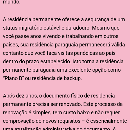
mundo.
A residência permanente oferece a segurança de um
status migratório estável e duradouro. Mesmo que
você passe anos vivendo e trabalhando em outros
países, sua residência paraguaia permanecerá válida
contanto que você faça visitas periódicas ao país
dentro do prazo estabelecido. Isto torna a residência
permanente paraguaia uma excelente opção como
“Plano B” ou residência de backup.
Após dez anos, o documento físico de residência
permanente precisa ser renovado. Este processo de
renovação é simples, tem custo baixo e não requer
comprovação de novos requisitos – é essencialmente
uma atualização administrativa do documento. A