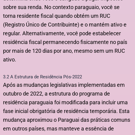
sobre sua renda. No contexto paraguaio, você se
torna residente fiscal quando obtém um RUC
(Registro Único de Contribuinte) e o mantém ativo e
regular. Alternativamente, você pode estabelecer
residência fiscal permanecendo fisicamente no país
por mais de 120 dias por ano, mesmo sem um RUC
ativo.
3.2 A Estrutura de Residência Pós-2022
Após as mudanças legislativas implementadas em
outubro de 2022, a estrutura do programa de
residência paraguaia foi modificada para incluir uma
fase inicial obrigatória de residência temporária. Esta
mudança aproximou o Paraguai das práticas comuns
em outros países, mas manteve a essência de