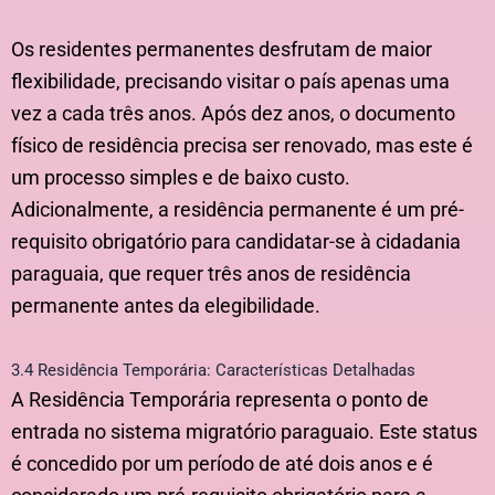
Os residentes permanentes desfrutam de maior
flexibilidade, precisando visitar o país apenas uma
vez a cada três anos. Após dez anos, o documento
físico de residência precisa ser renovado, mas este é
um processo simples e de baixo custo.
Adicionalmente, a residência permanente é um pré-
requisito obrigatório para candidatar-se à cidadania
paraguaia, que requer três anos de residência
permanente antes da elegibilidade.
3.4 Residência Temporária: Características Detalhadas
A Residência Temporária representa o ponto de
entrada no sistema migratório paraguaio. Este status
é concedido por um período de até dois anos e é