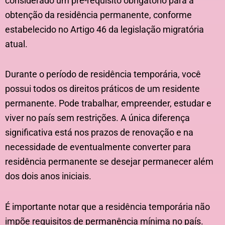
considerado um pré-requisito obrigatório para a
obtenção da residência permanente, conforme
estabelecido no Artigo 46 da legislação migratória
atual.
Durante o período de residência temporária, você
possui todos os direitos práticos de um residente
permanente. Pode trabalhar, empreender, estudar e
viver no país sem restrições. A única diferença
significativa está nos prazos de renovação e na
necessidade de eventualmente converter para
residência permanente se desejar permanecer além
dos dois anos iniciais.
É importante notar que a residência temporária não
impõe requisitos de permanência mínima no país.