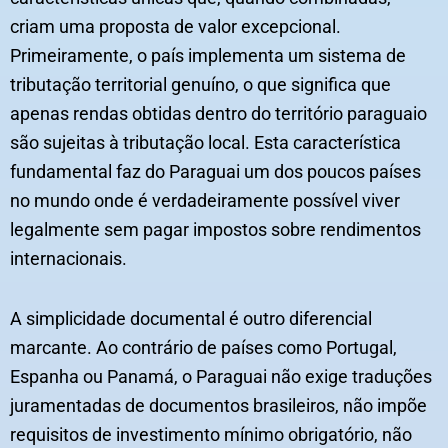
criam uma proposta de valor excepcional.
Primeiramente, o país implementa um sistema de
tributação territorial genuíno, o que significa que
apenas rendas obtidas dentro do território paraguaio
são sujeitas à tributação local. Esta característica
fundamental faz do Paraguai um dos poucos países
no mundo onde é verdadeiramente possível viver
legalmente sem pagar impostos sobre rendimentos
internacionais.
A simplicidade documental é outro diferencial
marcante. Ao contrário de países como Portugal,
Espanha ou Panamá, o Paraguai não exige traduções
juramentadas de documentos brasileiros, não impõe
requisitos de investimento mínimo obrigatório, não