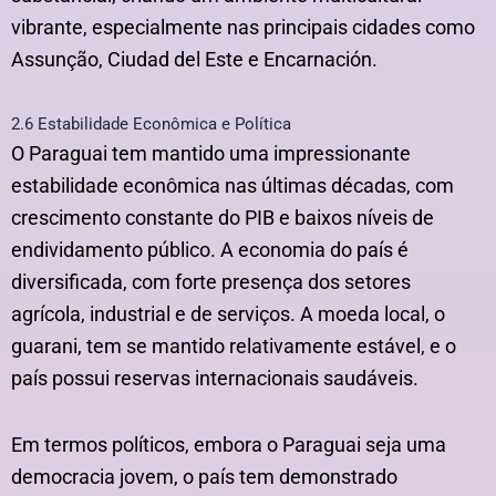
vibrante, especialmente nas principais cidades como
Assunção, Ciudad del Este e Encarnación.
2.6 Estabilidade Econômica e Política
O Paraguai tem mantido uma impressionante
estabilidade econômica nas últimas décadas, com
crescimento constante do PIB e baixos níveis de
endividamento público. A economia do país é
diversificada, com forte presença dos setores
agrícola, industrial e de serviços. A moeda local, o
guarani, tem se mantido relativamente estável, e o
país possui reservas internacionais saudáveis.
Em termos políticos, embora o Paraguai seja uma
democracia jovem, o país tem demonstrado