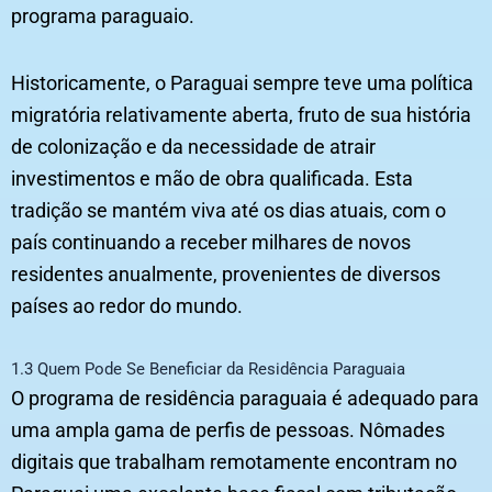
programa paraguaio.
Historicamente, o Paraguai sempre teve uma política
migratória relativamente aberta, fruto de sua história
de colonização e da necessidade de atrair
investimentos e mão de obra qualificada. Esta
tradição se mantém viva até os dias atuais, com o
país continuando a receber milhares de novos
residentes anualmente, provenientes de diversos
países ao redor do mundo.
1.3 Quem Pode Se Beneficiar da Residência Paraguaia
O programa de residência paraguaia é adequado para
uma ampla gama de perfis de pessoas. Nômades
digitais que trabalham remotamente encontram no