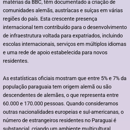
matérias da BBC, têm documentado a criação de
comunidades alemãs, austríacas e suíças em várias
regiões do país. Esta crescente presença
internacional tem contribuído para o desenvolvimento
de infraestrutura voltada para expatriados, incluindo
escolas internacionais, serviços em múltiplos idiomas
e uma rede de apoio estabelecida para novos
residentes.
As estatísticas oficiais mostram que entre 5% e 7% da
população paraguaia tem origem alemã ou são
descendentes de alemães, o que representa entre
60.000 e 170.000 pessoas. Quando consideramos
outras nacionalidades europeias e sul-americanas, o
número de estrangeiros residentes no Paraguai é
substancial, criando um ambiente multicultural