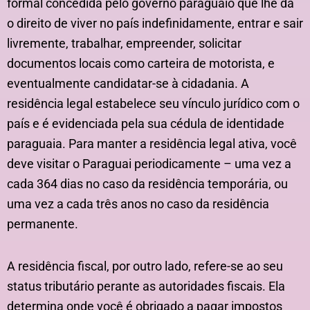
formal concedida pelo governo paraguaio que lhe dá
o direito de viver no país indefinidamente, entrar e sair
livremente, trabalhar, empreender, solicitar
documentos locais como carteira de motorista, e
eventualmente candidatar-se à cidadania. A
residência legal estabelece seu vínculo jurídico com o
país e é evidenciada pela sua cédula de identidade
paraguaia. Para manter a residência legal ativa, você
deve visitar o Paraguai periodicamente – uma vez a
cada 364 dias no caso da residência temporária, ou
uma vez a cada três anos no caso da residência
permanente.
A residência fiscal, por outro lado, refere-se ao seu
status tributário perante as autoridades fiscais. Ela
determina onde você é obrigado a pagar impostos