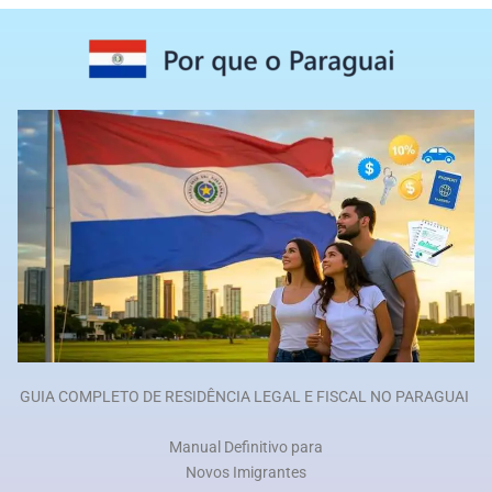
GUIA COMPLETO DE RESIDÊNCIA LEGAL E FISCAL NO PARAGUAI
Manual Definitivo para
Novos Imigrantes