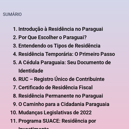
SUMÁRIO
Introdução à Residência no Paraguai
Por Que Escolher o Paraguai?
Entendendo os Tipos de Residência
Residência Temporária: O Primeiro Passo
A Cédula Paraguaia: Seu Documento de
Identidade
RUC – Registro Único de Contribuinte
Certificado de Residência Fiscal
Residência Permanente no Paraguai
O Caminho para a Cidadania Paraguaia
Mudanças Legislativas de 2022
Programa SUACE: Residência por