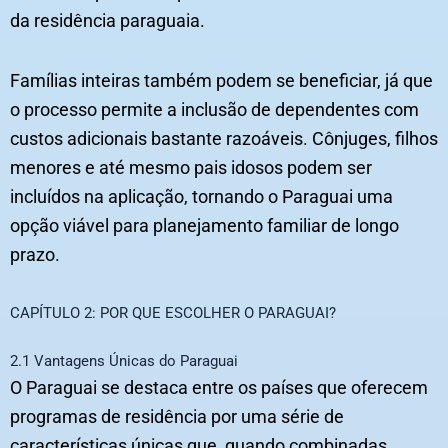
da residência paraguaia.
Famílias inteiras também podem se beneficiar, já que
o processo permite a inclusão de dependentes com
custos adicionais bastante razoáveis. Cônjuges, filhos
menores e até mesmo pais idosos podem ser
incluídos na aplicação, tornando o Paraguai uma
opção viável para planejamento familiar de longo
prazo.
CAPÍTULO 2: POR QUE ESCOLHER O PARAGUAI?
2.1 Vantagens Únicas do Paraguai
O Paraguai se destaca entre os países que oferecem
programas de residência por uma série de
características únicas que, quando combinadas,