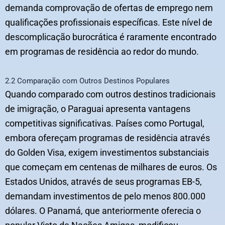
demanda comprovação de ofertas de emprego nem
qualificações profissionais específicas. Este nível de
descomplicação burocrática é raramente encontrado
em programas de residência ao redor do mundo.
2.2 Comparação com Outros Destinos Populares
Quando comparado com outros destinos tradicionais
de imigração, o Paraguai apresenta vantagens
competitivas significativas. Países como Portugal,
embora ofereçam programas de residência através
do Golden Visa, exigem investimentos substanciais
que começam em centenas de milhares de euros. Os
Estados Unidos, através de seus programas EB-5,
demandam investimentos de pelo menos 800.000
dólares. O Panamá, que anteriormente oferecia o