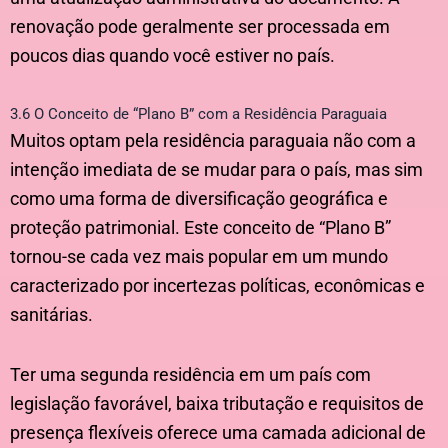
renovação pode geralmente ser processada em
poucos dias quando você estiver no país.
3.6 O Conceito de “Plano B” com a Residência Paraguaia
Muitos optam pela residência paraguaia não com a
intenção imediata de se mudar para o país, mas sim
como uma forma de diversificação geográfica e
proteção patrimonial. Este conceito de “Plano B”
tornou-se cada vez mais popular em um mundo
caracterizado por incertezas políticas, econômicas e
sanitárias.
Ter uma segunda residência em um país com
legislação favorável, baixa tributação e requisitos de
presença flexíveis oferece uma camada adicional de