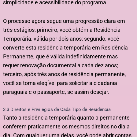
simplicidade e acessibilidade do programa.
O processo agora segue uma progressão clara em
três estágios: primeiro, você obtém a Residência
Temporária, válida por dois anos; segundo, você
converte esta residência temporária em Residência
Permanente, que é válida indefinidamente mas
requer renovação documental a cada dez anos;
terceiro, após três anos de residência permanente,
você se torna elegível para solicitar a cidadania
paraguaia e o passaporte, se assim desejar.
3.3 Direitos e Privilégios de Cada Tipo de Residência
Tanto a residência temporária quanto a permanente
conferem praticamente os mesmos direitos no dia a
dia. Com qualquer uma delas, você pode abrir contas