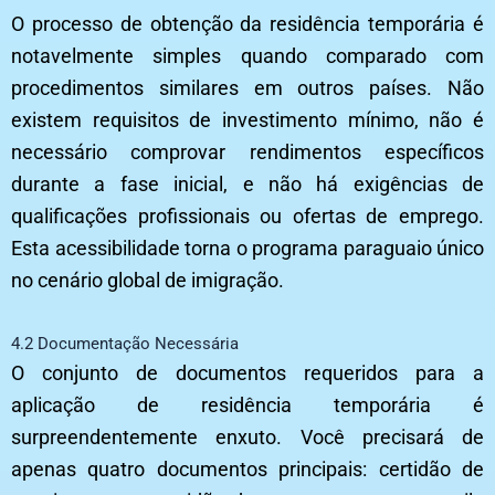
O processo de obtenção da residência temporária é
notavelmente simples quando comparado com
procedimentos similares em outros países. Não
existem requisitos de investimento mínimo, não é
necessário comprovar rendimentos específicos
durante a fase inicial, e não há exigências de
qualificações profissionais ou ofertas de emprego.
Esta acessibilidade torna o programa paraguaio único
no cenário global de imigração.
4.2 Documentação Necessária
O conjunto de documentos requeridos para a
aplicação de residência temporária é
surpreendentemente enxuto. Você precisará de
apenas quatro documentos principais: certidão de