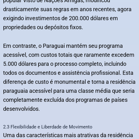
popular Visto de Nações Amigas, modificou
drasticamente suas regras em anos recentes, agora
exigindo investimentos de 200.000 dólares em
propriedades ou depósitos fixos.
Em contraste, o Paraguai mantém seu programa
acessível, com custos totais que raramente excedem
5.000 dólares para o processo completo, incluindo
todos os documentos e assistência profissional. Esta
diferença de custo é monumental e torna a residência
paraguaia acessível para uma classe média que seria
completamente excluída dos programas de países
desenvolvidos.
2.3 Flexibilidade e Liberdade de Movimento
Uma das características mais atrativas da residência