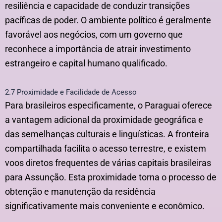
resiliência e capacidade de conduzir transições
pacíficas de poder. O ambiente político é geralmente
favorável aos negócios, com um governo que
reconhece a importância de atrair investimento
estrangeiro e capital humano qualificado.
2.7 Proximidade e Facilidade de Acesso
Para brasileiros especificamente, o Paraguai oferece
a vantagem adicional da proximidade geográfica e
das semelhanças culturais e linguísticas. A fronteira
compartilhada facilita o acesso terrestre, e existem
voos diretos frequentes de várias capitais brasileiras
para Assunção. Esta proximidade torna o processo de
obtenção e manutenção da residência
significativamente mais conveniente e econômico.