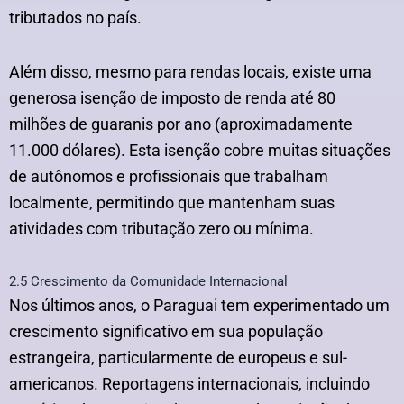
tributados no país.
Além disso, mesmo para rendas locais, existe uma
generosa isenção de imposto de renda até 80
milhões de guaranis por ano (aproximadamente
11.000 dólares). Esta isenção cobre muitas situações
de autônomos e profissionais que trabalham
localmente, permitindo que mantenham suas
atividades com tributação zero ou mínima.
2.5 Crescimento da Comunidade Internacional
Nos últimos anos, o Paraguai tem experimentado um
crescimento significativo em sua população
estrangeira, particularmente de europeus e sul-
americanos. Reportagens internacionais, incluindo