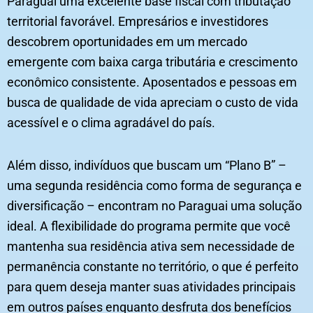
Paraguai uma excelente base fiscal com tributação
territorial favorável. Empresários e investidores
descobrem oportunidades em um mercado
emergente com baixa carga tributária e crescimento
econômico consistente. Aposentados e pessoas em
busca de qualidade de vida apreciam o custo de vida
acessível e o clima agradável do país.
Além disso, indivíduos que buscam um “Plano B” –
uma segunda residência como forma de segurança e
diversificação – encontram no Paraguai uma solução
ideal. A flexibilidade do programa permite que você
mantenha sua residência ativa sem necessidade de
permanência constante no território, o que é perfeito
para quem deseja manter suas atividades principais
em outros países enquanto desfruta dos benefícios