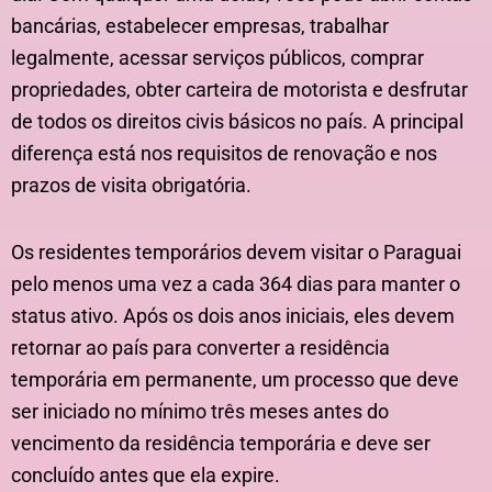
bancárias, estabelecer empresas, trabalhar
legalmente, acessar serviços públicos, comprar
propriedades, obter carteira de motorista e desfrutar
de todos os direitos civis básicos no país. A principal
diferença está nos requisitos de renovação e nos
prazos de visita obrigatória.
Os residentes temporários devem visitar o Paraguai
pelo menos uma vez a cada 364 dias para manter o
status ativo. Após os dois anos iniciais, eles devem
retornar ao país para converter a residência
temporária em permanente, um processo que deve
ser iniciado no mínimo três meses antes do
vencimento da residência temporária e deve ser
concluído antes que ela expire.