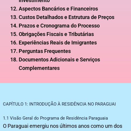
Investimento
Aspectos Bancários e Financeiros
Custos Detalhados e Estrutura de Preços
Prazos e Cronograma do Processo
Obrigações Fiscais e Tributárias
Experiências Reais de Imigrantes
Perguntas Frequentes
Documentos Adicionais e Serviços
Complementares
CAPÍTULO 1: INTRODUÇÃO À RESIDÊNCIA NO PARAGUAI
1.1 Visão Geral do Programa de Residência Paraguaia
O Paraguai emergiu nos últimos anos como um dos