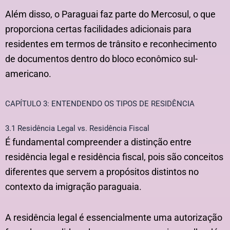
Além disso, o Paraguai faz parte do Mercosul, o que
proporciona certas facilidades adicionais para
residentes em termos de trânsito e reconhecimento
de documentos dentro do bloco econômico sul-
americano.
CAPÍTULO 3: ENTENDENDO OS TIPOS DE RESIDÊNCIA
3.1 Residência Legal vs. Residência Fiscal
É fundamental compreender a distinção entre
residência legal e residência fiscal, pois são conceitos
diferentes que servem a propósitos distintos no
contexto da imigração paraguaia.
A residência legal é essencialmente uma autorização