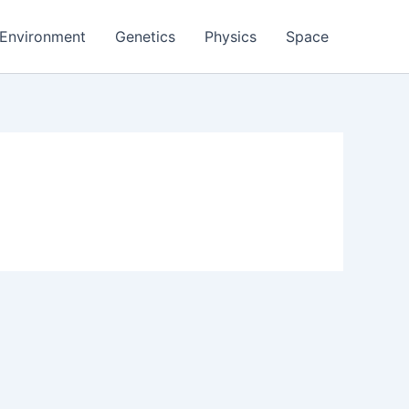
Environment
Genetics
Physics
Space