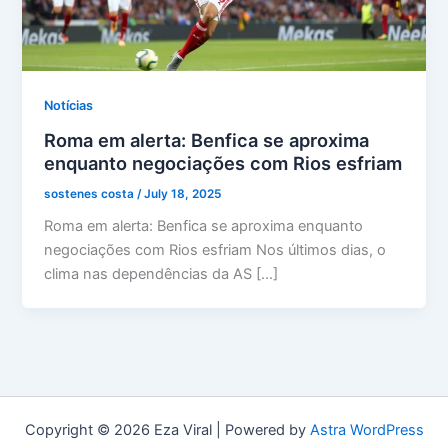
Notícias
Roma em alerta: Benfica se aproxima
enquanto negociações com Rios esfriam
sostenes costa
/
July 18, 2025
Roma em alerta: Benfica se aproxima enquanto
negociações com Rios esfriam Nos últimos dias, o
clima nas dependências da AS […]
Copyright © 2026 Eza Viral | Powered by
Astra WordPress