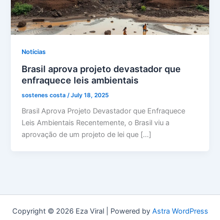
Notícias
Brasil aprova projeto devastador que
enfraquece leis ambientais
sostenes costa
/
July 18, 2025
Brasil Aprova Projeto Devastador que Enfraquece
Leis Ambientais Recentemente, o Brasil viu a
aprovação de um projeto de lei que […]
Copyright © 2026 Eza Viral | Powered by
Astra WordPress