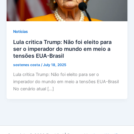
Notícias
Lula critica Trump: Não foi eleito para
ser o imperador do mundo em meio a
tensões EUA-Brasil
sostenes costa
/
July 18, 2025
Lula critica Trump: Não foi eleito para ser o
imperador do mundo em meio a tensões EUA-Brasil
No cenário atual […]