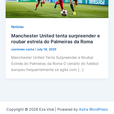
Notícias
Manchester United tenta surpreender e
roubar estrela do Palmeiras da Roma
sostenes costa
/
July 18, 2025
Manchester United Tenta Surpreender e Roubar
Estrela do Palmeiras da Roma O cenário do futebol
europeu frequentemente se agita com […]
Copyright © 2026 Eza Viral | Powered by
Astra WordPress