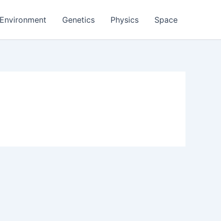
Environment
Genetics
Physics
Space