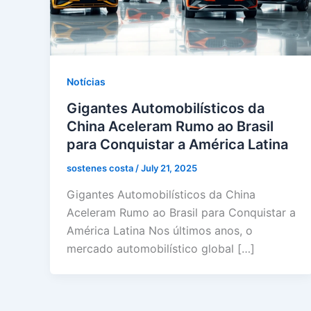
Notícias
Gigantes Automobilísticos da
China Aceleram Rumo ao Brasil
para Conquistar a América Latina
sostenes costa
/
July 21, 2025
Gigantes Automobilísticos da China
Aceleram Rumo ao Brasil para Conquistar a
América Latina Nos últimos anos, o
mercado automobilístico global […]